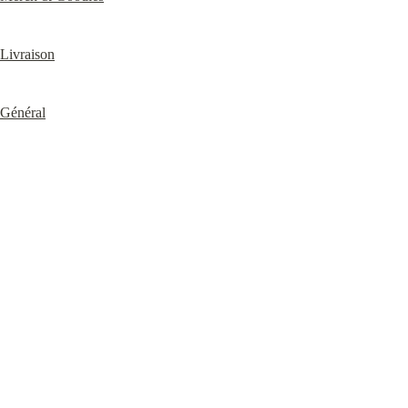
Livraison
Général