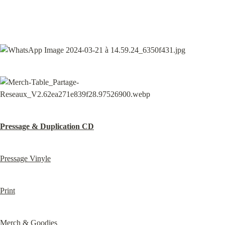
Pressage & Duplication CD
Pressage Vinyle
Print
Merch & Goodies